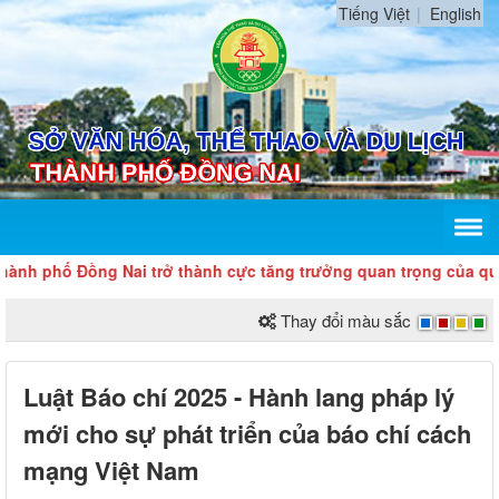
Tiếng Việt
English
h phố Đồng Nai trở thành cực tăng trưởng quan trọng của quốc g
Thay đổi màu sắc
Luật Báo chí 2025 - Hành lang pháp lý
mới cho sự phát triển của báo chí cách
mạng Việt Nam