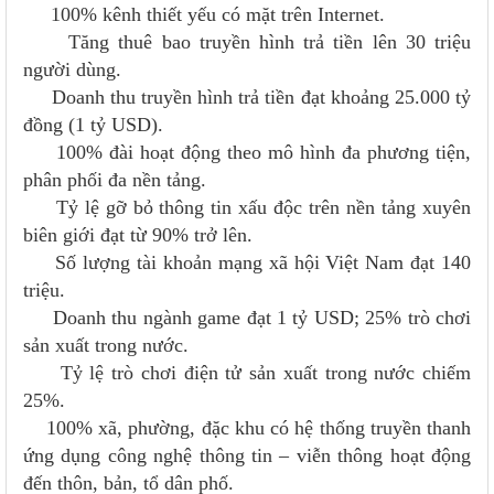
100% kênh thiết yếu có mặt trên Internet.
Tăng thuê bao truyền hình trả tiền lên 30 triệu
người dùng.
Doanh thu truyền hình trả tiền đạt khoảng 25.000 tỷ
đồng (1 tỷ USD).
100% đài hoạt động theo mô hình đa phương tiện,
phân phối đa nền tảng.
Tỷ lệ gỡ bỏ thông tin xấu độc trên nền tảng xuyên
biên giới đạt từ 90% trở lên.
Số lượng tài khoản mạng xã hội Việt Nam đạt 140
triệu.
Doanh thu ngành game đạt 1 tỷ USD; 25% trò chơi
sản xuất trong nước.
Tỷ lệ trò chơi điện tử sản xuất trong nước chiếm
25%.
100% xã, phường, đặc khu có hệ thống truyền thanh
ứng dụng công nghệ thông tin – viễn thông hoạt động
đến thôn, bản, tổ dân phố.