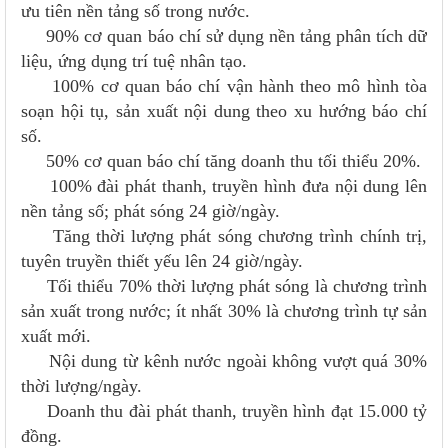
ưu tiên nền tảng số trong nước.
90% cơ quan báo chí sử dụng nền tảng phân tích dữ
liệu, ứng dụng trí tuệ nhân tạo.
100% cơ quan báo chí vận hành theo mô hình tòa
soạn hội tụ, sản xuất nội dung theo xu hướng báo chí
số.
50% cơ quan báo chí tăng doanh thu tối thiểu 20%.
100% đài phát thanh, truyền hình đưa nội dung lên
nền tảng số; phát sóng 24 giờ/ngày.
Tăng thời lượng phát sóng chương trình chính trị,
tuyên truyền thiết yếu lên 24 giờ/ngày.
Tối thiểu 70% thời lượng phát sóng là chương trình
sản xuất trong nước; ít nhất 30% là chương trình tự sản
xuất mới.
Nội dung từ kênh nước ngoài không vượt quá 30%
thời lượng/ngày.
Doanh thu đài phát thanh, truyền hình đạt 15.000 tỷ
đồng.