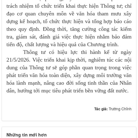
trách nhiệm tổ chức triển khai thực hiện Thông tư; chỉ
đạo cơ quan chuyên môn về văn hóa tham mưu xây
dựng kế hoạch, tổ chức thực hiện và tổng hợp báo cáo
theo quy định. Đồng thời, tăng cường công tác kiểm
tra, giám sát, đánh giá việc thực hiện nhằm bảo đảm
tiến độ, chất lượng và hiệu quả của Chương trình.
Thông tư có hiệu lực thi hành kể từ ngày
21/5/2026. Việc triển khai kịp thời, nghiêm túc các nội
dung của Thông tư sẽ góp phần quan trọng trong việc
phát triển văn hóa toàn diện, xây dựng môi trường văn
hóa lành mạnh, nâng cao đời sống tinh thần của Nhân
dân, hướng tới mục tiêu phát triển bền vững đất nước.
Tác giả:
Trường Chỉnh
Những tin mới hơn