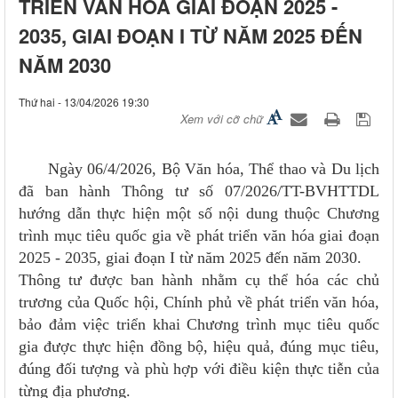
TRIỂN VĂN HÓA GIAI ĐOẠN 2025 -
2035, GIAI ĐOẠN I TỪ NĂM 2025 ĐẾN
NĂM 2030
Thứ hai - 13/04/2026 19:30
Xem với cỡ chữ
Ngày 06/4/2026, Bộ Văn hóa, Thể thao và Du lịch
đã ban hành Thông tư số 07/2026/TT-BVHTTDL
hướng dẫn thực hiện một số nội dung thuộc Chương
trình mục tiêu quốc gia về phát triển văn hóa giai đoạn
2025 - 2035, giai đoạn I từ năm 2025 đến năm 2030.
Thông tư được ban hành nhằm cụ thể hóa các chủ
trương của Quốc hội, Chính phủ về phát triển văn hóa,
bảo đảm việc triển khai Chương trình mục tiêu quốc
gia được thực hiện đồng bộ, hiệu quả, đúng mục tiêu,
đúng đối tượng và phù hợp với điều kiện thực tiễn của
từng địa phương.