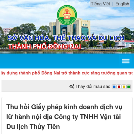
Tiếng Việt
English
y dựng thành phố Đồng Nai trở thành cực tăng trưởng quan trọng
Thay đổi màu sắc
Thu hồi Giấy phép kinh doanh dịch vụ
lữ hành nội địa Công ty TNHH Vận tải
Du lịch Thủy Tiên