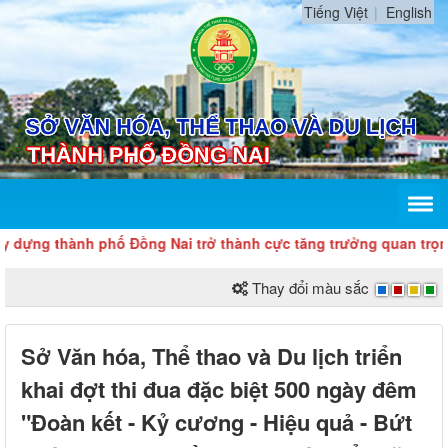
Tiếng Việt
English
ựng thành phố Đồng Nai trở thành cực tăng trưởng quan trọng c
Thay đổi màu sắc
Sở Văn hóa, Thể thao và Du lịch triển
khai đợt thi đua đặc biệt 500 ngày đêm
"Đoàn kết - Kỷ cương - Hiệu quả - Bứt