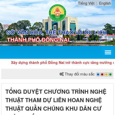
Tiếng Việt
English
Xây dựng thành phố Đồng Nai trở thành cực tăng trưởng quan
Thay đổi màu sắc
TỔNG DUYỆT CHƯƠNG TRÌNH NGHỆ
THUẬT THAM DỰ LIÊN HOAN NGHỆ
THUẬT QUẦN CHÚNG KHU DÂN CƯ