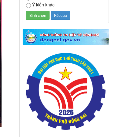
Ý kiến khác