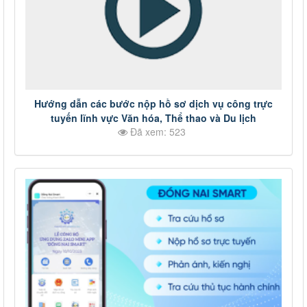
Hướng dẫn các bước nộp hồ sơ dịch vụ công trực
tuyến lĩnh vực Văn hóa, Thể thao và Du lịch
Đã xem: 523