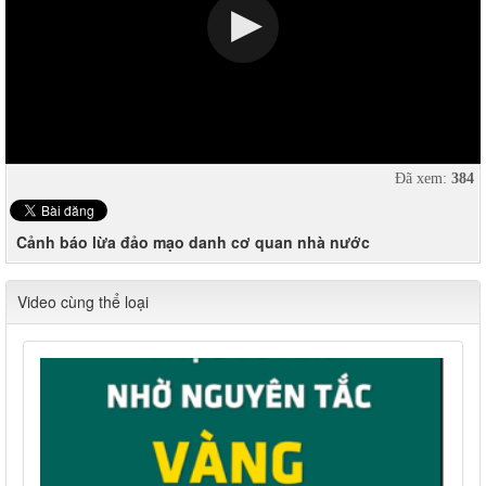
Đã xem:
384
Cảnh báo lừa đảo mạo danh cơ quan nhà nước
Video cùng thể loại