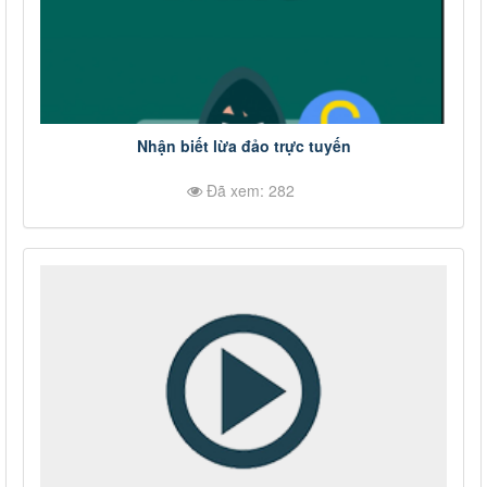
Nhận biết lừa đảo trực tuyến
Đã xem: 282