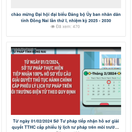
chào mừng Đại hội đại biểu Đảng bộ Ủy ban nhân dân
tỉnh Đồng Nai lần thứ I, nhiệm kỳ 2025 - 2030
Đã xem: 470
Từ ngày 01/02/2024 Sở Tư pháp tiếp nhận hồ sơ giải
quyết TTHC cấp phiếu lý lịch tư pháp trên môi trường