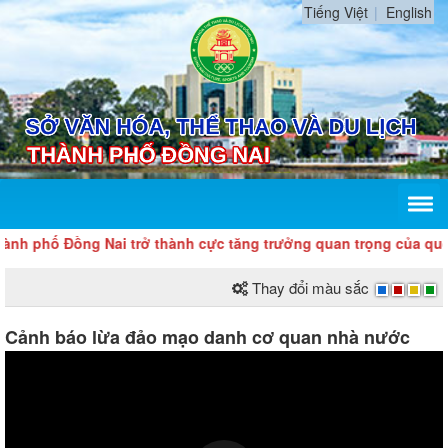
Tiếng Việt
English
 phố Đồng Nai trở thành cực tăng trưởng quan trọng của quốc g
Thay đổi màu sắc
Cảnh báo lừa đảo mạo danh cơ quan nhà nước