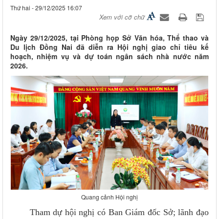
Thứ hai - 29/12/2025 16:07
Xem với cỡ chữ
Ngày 29/12/2025, tại Phòng họp Sở Văn hóa, Thể thao và
Du lịch Đồng Nai đã diễn ra Hội nghị giao chỉ tiêu kế
hoạch, nhiệm vụ và dự toán ngân sách nhà nước năm
2026.
Quang cảnh Hội nghị
Tham dự hội nghị có Ban Giám đốc Sở; lãnh đạo