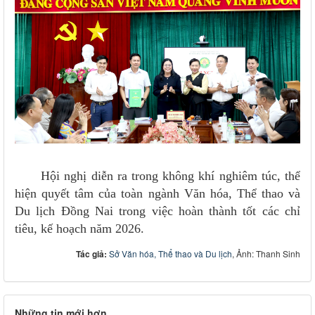
Hội nghị diễn ra trong không khí nghiêm túc, thể
hiện quyết tâm của toàn ngành Văn hóa, Thể thao và
Du lịch Đồng Nai trong việc hoàn thành tốt các chỉ
tiêu, kế hoạch năm 2026.
Tác giả:
Sở Văn hóa, Thể thao và Du lịch
, Ảnh: Thanh Sinh
Những tin mới hơn