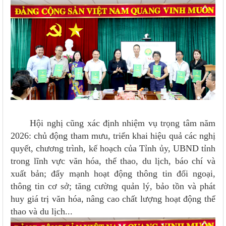
Hội nghị cũng xác định nhiệm vụ trọng tâm năm
2026: chủ động tham mưu, triển khai hiệu quả các nghị
quyết, chương trình, kế hoạch của Tỉnh ủy, UBND tỉnh
trong lĩnh vực văn hóa, thể thao, du lịch, báo chí và
xuất bản; đẩy mạnh hoạt động thông tin đối ngoại,
thông tin cơ sở; tăng cường quản lý, bảo tồn và phát
huy giá trị văn hóa, nâng cao chất lượng hoạt động thể
thao và du lịch...