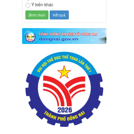
Ý kiến khác