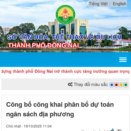
Tiếng Việt
English
ựng thành phố Đồng Nai trở thành cực tăng trưởng quan trọng c
Thay đổi màu sắc
Công bố công khai phân bổ dự toán
ngân sách địa phương
Chủ nhật - 19/10/2025 11:04