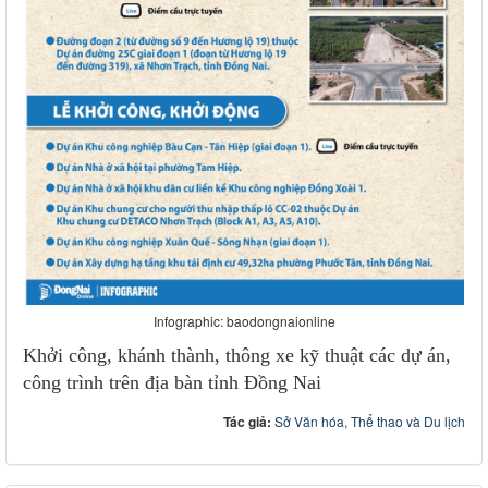
Infographic: baodongnaionline
Khởi công, khánh thành, thông xe kỹ thuật các dự án,
công trình trên địa bàn tỉnh Đồng Nai
Tác giả:
Sở Văn hóa, Thể thao và Du lịch